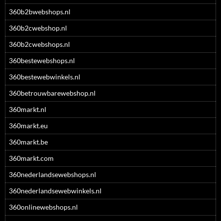
360b2bwebshops.nl
360b2cwebshop.nl
360b2cwebshops.nl
360bestewebshops.nl
360bestewebwinkels.nl
360betrouwbarewebshop.nl
360markt.nl
360markt.eu
360markt.be
360markt.com
360nederlandsewebshops.nl
360nederlandsewebwinkels.nl
360onlinewebshops.nl