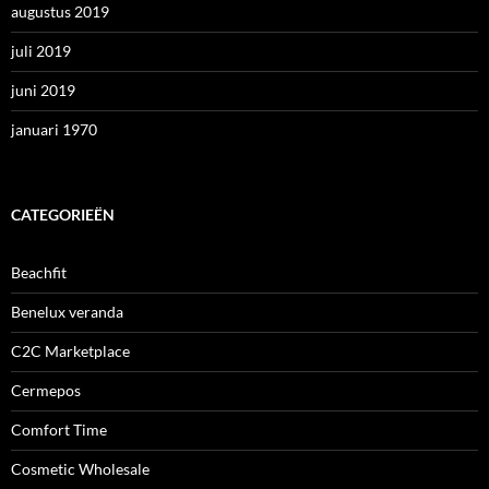
augustus 2019
juli 2019
juni 2019
januari 1970
CATEGORIEËN
Beachfit
Benelux veranda
C2C Marketplace
Cermepos
Comfort Time
Cosmetic Wholesale