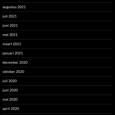
augustus 2021
juli 2021
juni 2021
mei 2021
maart 2021
januari 2021
december 2020
oktober 2020
juli 2020
juni 2020
mei 2020
april 2020