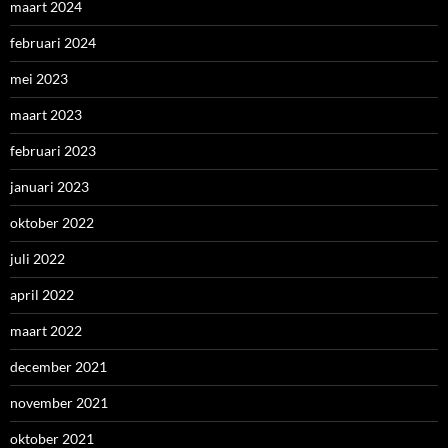
maart 2024
februari 2024
mei 2023
maart 2023
februari 2023
januari 2023
oktober 2022
juli 2022
april 2022
maart 2022
december 2021
november 2021
oktober 2021