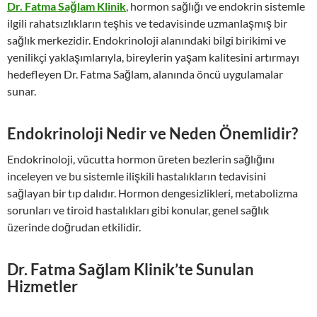
Dr. Fatma Sağlam Klinik
, hormon sağlığı ve endokrin sistemle
ilgili rahatsızlıkların teşhis ve tedavisinde uzmanlaşmış bir
sağlık merkezidir. Endokrinoloji alanındaki bilgi birikimi ve
yenilikçi yaklaşımlarıyla, bireylerin yaşam kalitesini artırmayı
hedefleyen Dr. Fatma Sağlam, alanında öncü uygulamalar
sunar.
Endokrinoloji Nedir ve Neden Önemlidir?
Endokrinoloji, vücutta hormon üreten bezlerin sağlığını
inceleyen ve bu sistemle ilişkili hastalıkların tedavisini
sağlayan bir tıp dalıdır. Hormon dengesizlikleri, metabolizma
sorunları ve tiroid hastalıkları gibi konular, genel sağlık
üzerinde doğrudan etkilidir.
Dr. Fatma Sağlam Klinik’te Sunulan
Hizmetler