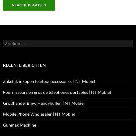
Zoeken
naar:
RECENTE BERICHTEN
Zakelijk inkopen telefoonaccessoires | NT Mobiel
Fournisseurs en gros de téléphones portables | NT Mobiel
Großhandel Bmw Handyhüllen | NT Mobiel
Mobile Phone Wholesaler | NT Mobiel
Gunmak Machine