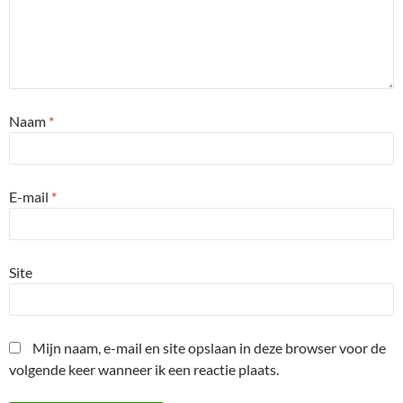
Naam
*
E-mail
*
Site
Mijn naam, e-mail en site opslaan in deze browser voor de
volgende keer wanneer ik een reactie plaats.