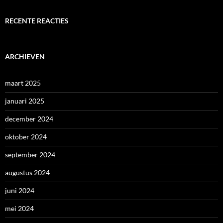
RECENTE REACTIES
ARCHIEVEN
maart 2025
januari 2025
december 2024
oktober 2024
september 2024
augustus 2024
juni 2024
mei 2024