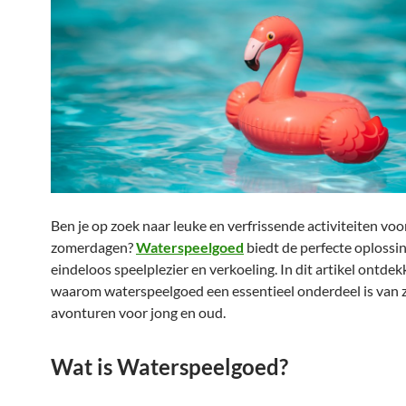
Ben je op zoek naar leuke en verfrissende activiteiten vo
zomerdagen?
Waterspeelgoed
biedt de perfecte oplossi
eindeloos speelplezier en verkoeling. In dit artikel ontde
waarom waterspeelgoed een essentieel onderdeel is van
avonturen voor jong en oud.
Wat is Waterspeelgoed?