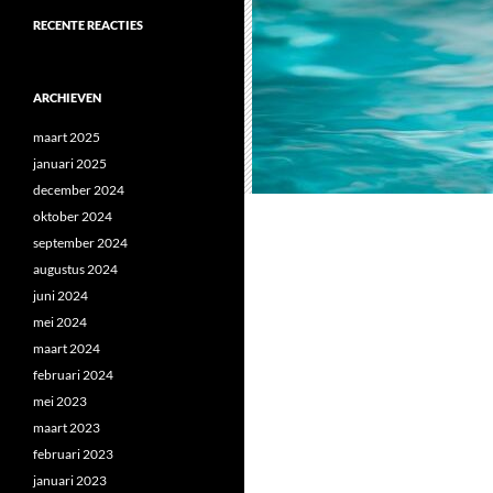
RECENTE REACTIES
ARCHIEVEN
maart 2025
januari 2025
december 2024
oktober 2024
september 2024
augustus 2024
juni 2024
mei 2024
maart 2024
februari 2024
mei 2023
maart 2023
februari 2023
januari 2023