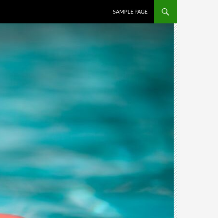
SAMPLE PAGE