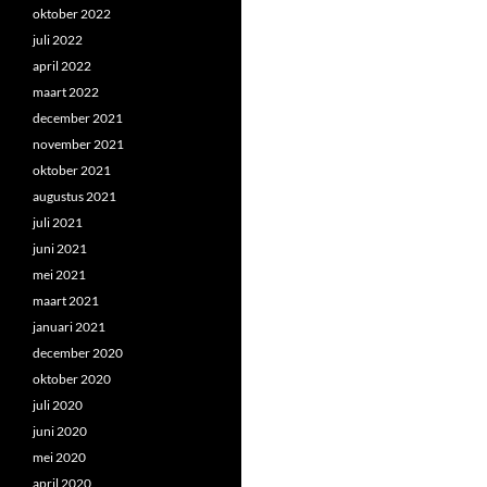
oktober 2022
juli 2022
april 2022
maart 2022
december 2021
november 2021
oktober 2021
augustus 2021
juli 2021
juni 2021
mei 2021
maart 2021
januari 2021
december 2020
oktober 2020
juli 2020
juni 2020
mei 2020
april 2020